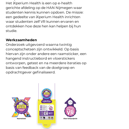
Het iXperium Health is een op e-health
gerichte afdeling op de HAN Nijmegen waar
studenten kennis kunnen opdoen. De missie:
een gedeelte van iXperium Health inrichten
waar studenten zelf VR kunnen ervaren en
ontdekken hoe deze hen kan helpen bij hun
studie.
Werkzaamheden
Onderzoek uitgevoerd waarna twintig
conceptschetsen zijn ontwikkeld. Op basis
hiervan zijn onder andere een raamsticker, een
hangend instructiebord en vloerstickers
ontworpen, getest en na meerdere iteraties op
basis van feedback van de doelgroep en
opdrachtgever gefinaliseerd.