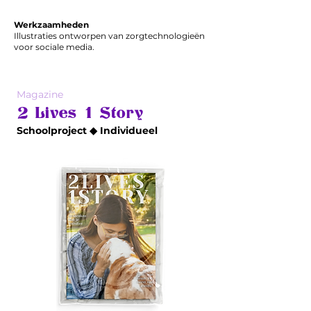
Werkzaamheden
Illustraties ontworpen van zorgtechnologieën
voor sociale media.
Magazine
2 Lives 1 Story
Schoolproject ◆ Individueel