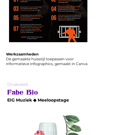
Werkzaamheden
De gemaakte huisstijl toepassen voor
informatieve infographics, gemaakt in Canva.
Drukwerk
Fabe Bio
EIG Muziek ◆ Meeloopstage