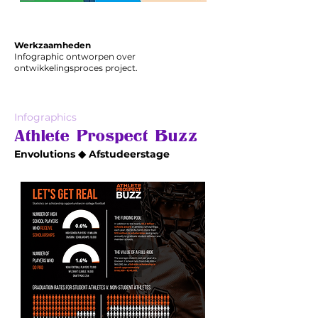
Werkzaamheden
Infographic ontworpen over
ontwikkelingsproces project.
Infographics
Athlete Prospect Buzz
Envolutions ◆ Afstudeerstage