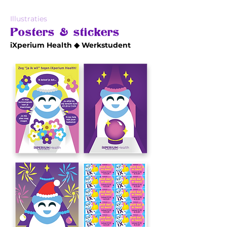
Illustraties
Posters & stickers
iXperium Health ◆ Werkstudent