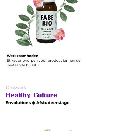
Werkzaamheden
Etiket ontworpen voor product binnen de
bestaande huisstijl.
Drukwerk
Healthy Culture
Envolutions ◆ Afstudeerstage