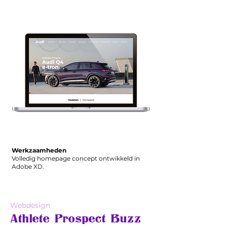
Werkzaamheden
Volledig homepage concept ontwikkeld in
Adobe XD.
Webdesign
Athlete Prospect Buzz