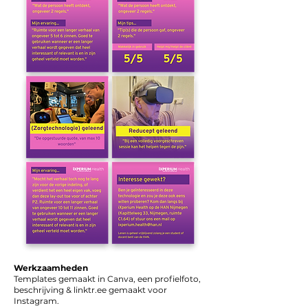
Werkzaamheden
Templates gemaakt in Canva, een profielfoto,
beschrijving & linktr.ee gemaakt voor
Instagram.