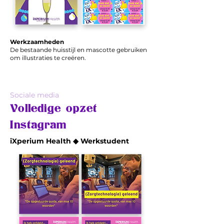
Werkzaamheden
De bestaande huisstijl en mascotte gebruiken
om illustraties te creëren.
Sociale media
Volledige opzet
Instagram
iXperium Health ◆ Werkstudent