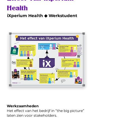
Health
iXperium Health ◆ Werkstudent
Werkzaamheden
Het effect van het bedrijf in “the big picture”
laten zien voor stakeholders.