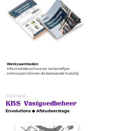
Werkzaamheden
Informatiebrochure en reclameflyer
ontworpen binnen de bestaande huisstijl.
Illustratie
KBS Vastgoedbeheer
Envolutions ◆ Afstudeerstage