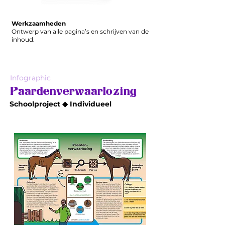
Werkzaamheden
Ontwerp van alle pagina’s en schrijven van de
inhoud.
Infographic
Paardenverwaarlozing
Schoolproject ◆ Individueel