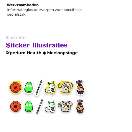
Werkzaamheden
Informatiegids ontworpen voor specifieke
bedrijfstak.
Illustraties
Sticker illustraties
iXperium Health ◆ Meeloopstage